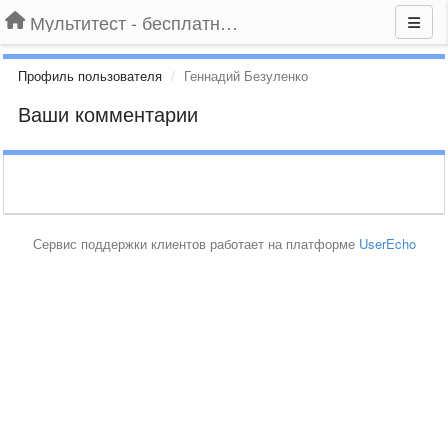
Мультитест - бесплатный подбор провайдера по адресу
Профиль пользователя
Геннадий Безуленко
Ваши комментарии
Сервис поддержки клиентов работает на платформе
UserEcho