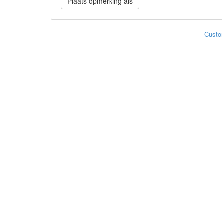
Custo