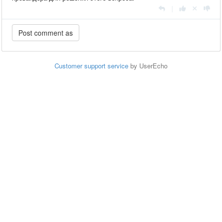
|
Customer support service
by UserEcho