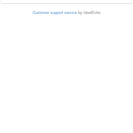
Customer support service
by UserEcho