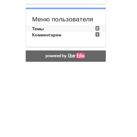
Меню пользователя
Темы
0
Комментарии
1