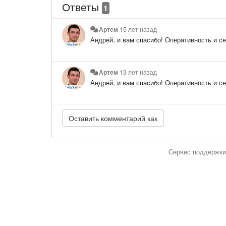
Ответы
1
Артем
15 лет назад
Андрей, и вам спасибо! Оперативность и се
Артем
13 лет назад
Андрей, и вам спасибо! Оперативность и се
Сервис поддержки