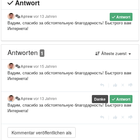
Antwort
Артем
vor 13 Jahren
Antwort
Вадим, спасибо за обстоятельную благодарность! Быстрого вам
Интернета!
Antworten
1
Älteste zuerst
Артем
vor 15 Jahren
Вадим, спасибо за обстоятельную благодарность! Быстрого вам
Интернета!
|
Артем
vor 13 Jahren
Danke
Antwort
Вадим, спасибо за обстоятельную благодарность! Быстрого вам
Интернета!
|